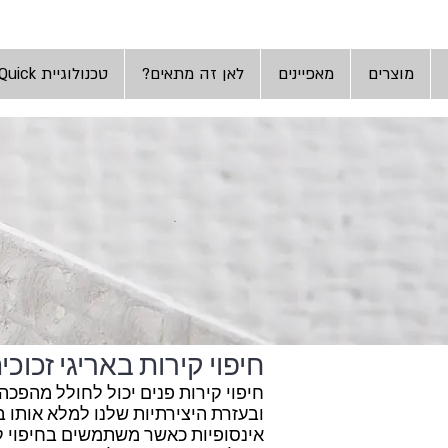
מוצרים
מאפיינים
לאן זה מתאים?
טכנולוגיית Aqua-Quick
חיפוי קירות באריגי זכוכי
חיפוי קירות פנים יכול לחולל מהפכ
ובעזרת היצירתיות שלנו למלא אותו בצ
אינסופיות כאשר משתמשים בחיפוי קיר