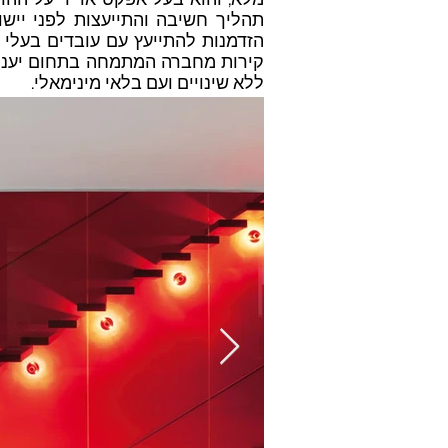
תהליך חשיבה והתייעצות לפני ייש
הזדמנות להתייעץ עם עובדים בעלי נ
קירות מחברה המתמחה בתחום יעניק
ללא שינויים ועם בלאי מינימאלי.