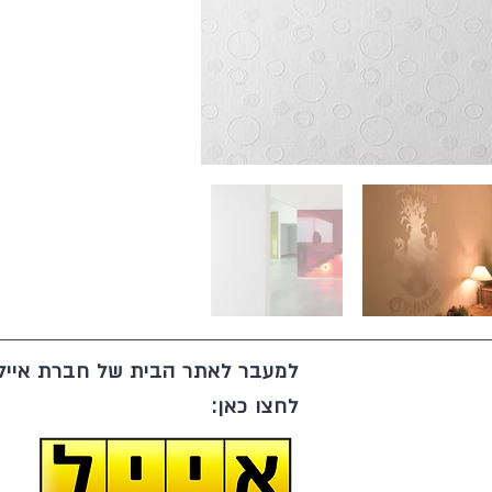
למעבר לאתר הבית של חברת אייל 
לחצו כאן: