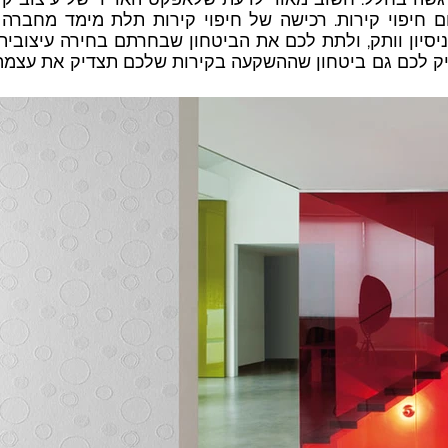
ום חיפוי קירות. רכישה של חיפוי קירות תלת מימד מחבר
יסיון וותק, ולתת לכם את הביטחון שבחרתם בחירה עיצובית
 לכם גם ביטחון שההשקעה בקירות שלכם תצדיק את עצמה, ו