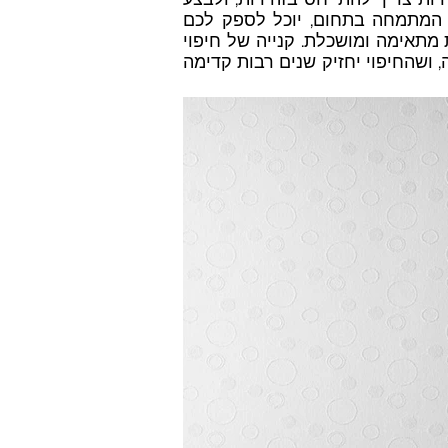
ה המתמחה בתחום, יוכל לספק לכם
 מתאימה ומושכלת. קנייה של חיפוי
שהחיפוי יחזיק שנים רבות קדימה