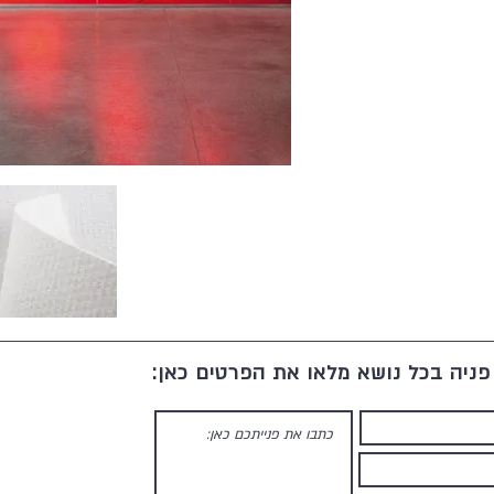
ניה בכל נושא מלאו את הפרטים כאן: