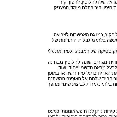
ראה שלו לחלוטין, להפוך קיר
ת חיפוי קיר בתלת מימד, המעניק
ל הקיר, כמו גם האפשרות לצביעה
מעשה בלתי מוגבלות. היתרונות של
קוסטיקה של המבנה, ולפזר את גלי
וית מגורים שונה לחלוטין מבחינה
על מראה חדשני וייחודי ועוד.
את האריחים על פי דרישה או באופן
יצוב הבית שלהם אל האופנה המשתנה
ת בלתי נגמרות לביצוע שינוי ומהפך
קירות נותן לנו חופש אומנותי כמעט
ת צריך להתייחס בזהירות, ולבצע