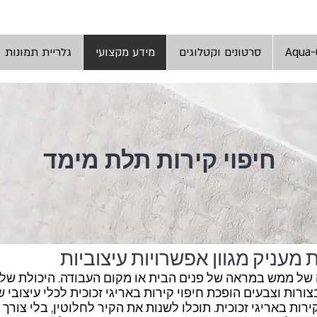
סרטונים וקטלוגים
מידע מקצועי
גלריית תמונות
חיפוי קירות תלת מימד
ת מעניק מגוון אפשרויות עיצוביות
ה של ממש במראה של פנים הבית או מקום העבודה. היכולת של
ורות וצבעים הופכת חיפוי קירות באריגי זכוכית לכלי עיצובי שא
ות באריגי זכוכית. תוכלו לשנות את הקיר לחלוטין, בלי צורך