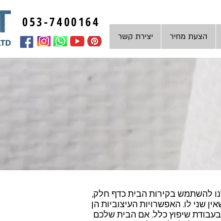
053-7400164
הצעת מחיר
יצירת קשר
נו להשתמש בקירות הבית כדף חלק,
ין שני לו. האפשרויות העיצוביות הן
 בעבודת שיפוץ כלל. אם הבית שלכם