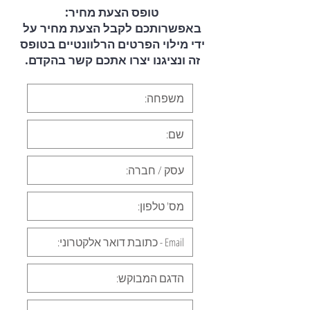
טופס הצעת מחיר:
באפשרותכם לקבל הצעת מחיר על
ידי מילוי הפרטים הרלוונטיים בטופס
זה ונציגנו יצרו אתכם קשר בהקדם.