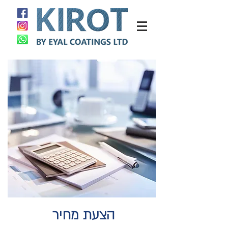
הצעת מחיר