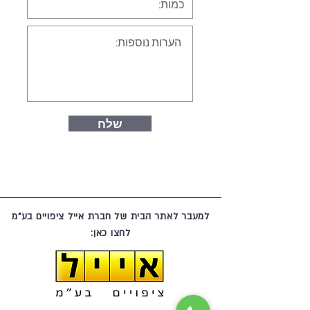
שלח
למעבר לאתר הבית של חברת אייל ציפויים בע"מ
לחצו כאן: